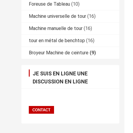
Foreuse de Tableau
(10)
Machine universelle de tour
(16)
Machine manuelle de tour
(16)
tour en métal de benchtop
(16)
Broyeur Machine de ceinture
(9)
JE SUIS EN LIGNE UNE
DISCUSSION EN LIGNE