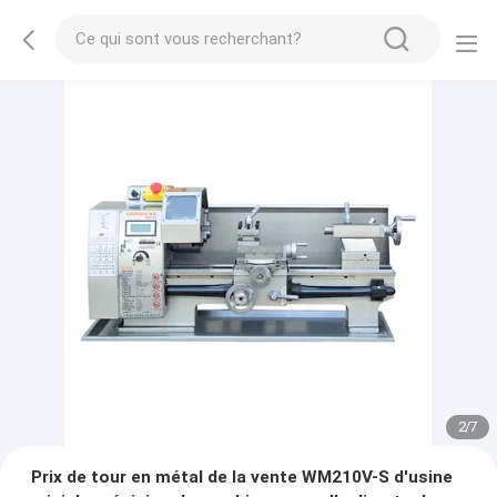
2
/
7
Prix de tour en métal de la vente WM210V-S d'usine